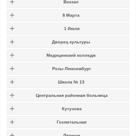
Вокзал
8 Марта
1 Июля
Дворец культуры
Медицинский колледж
Розы Люксембург
Школа № 13
Центральная районная больница
Кутузова
Госпитальная
Лядище