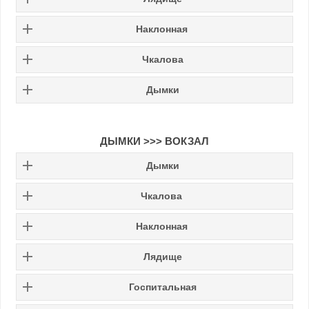
Наклонная
Чкалова
Дымки
ДЫМКИ
>>>
ВОКЗАЛ
Дымки
Чкалова
Наклонная
Лядище
Госпитальная