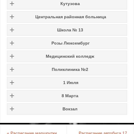
Кутузова
Центральная районная больница
Школа № 13
Розы Люксембург
Медицинский колледж
Поликлиника №2
1 Июля
8 Марта
Вокзал
«
Расписание маршрутки
Расписание автобуса 17