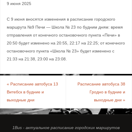
9 июня 2025
С 9 июня вносятся изменения в расписание городского
маршрута №9 Печи — Школа № 23 по будним дням: время
отправления от конечного остановочного пункта «Печи» в
20:50 будет изменено на 20:55, 22:17 на 22:25; от конечного
остановочного пункта «Школа № 23» будет изменено с
21:33 на 21:38, 23:00 на 23:08.
«
Расписание автобуса 13
Расписание автобуса 38
Витебск в будние и
Гродно в будние и
выходные дни
выходные дни
»
1Bus - актуальное расписание городских маршрутов