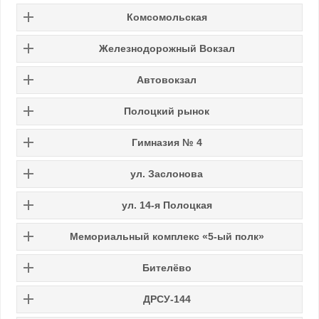
Комсомольская
Железнодорожный Вокзал
Автовокзал
Полоцкий рынок
Гимназия № 4
ул. Заслонова
ул. 14-я Полоцкая
Мемориальный комплекс «5-ый полк»
Бителёво
ДРСУ-144