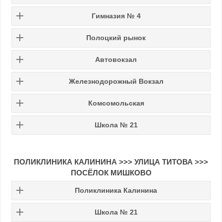
Гимназия № 4
Полоцкий рынок
Автовокзал
Железнодорожный Вокзал
Комсомольская
Школа № 21
ПОЛИКЛИНИКА КАЛИНИНА
>>>
УЛИЦА ТИТОВА
>>>
ПОСЁЛОК МИШКОВО
Поликлиника Калинина
Школа № 21