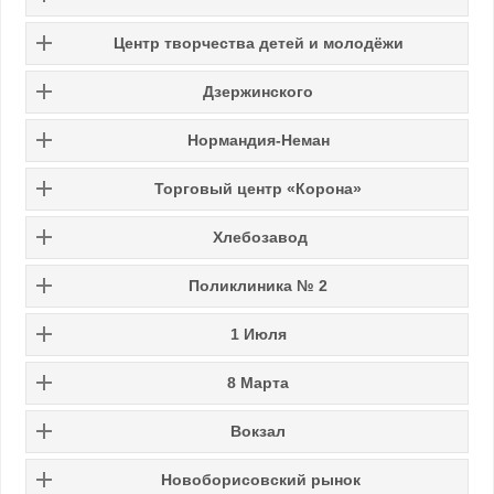
Центр творчества детей и молодёжи
Дзержинского
Нормандия-Неман
Торговый центр «Корона»
Хлебозавод
Поликлиника № 2
1 Июля
8 Марта
Вокзал
Новоборисовский рынок