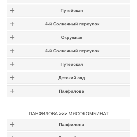
Путейская
4-й Солнечный переулок
Окружная
4-й Солнечный переулок
Путейская
Детский сад
Панфилова
ПАНФИЛОВА
>>>
МЯСОКОМБИНАТ
Панфилова