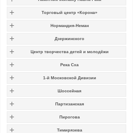
Торговый центр «Корона»
Нормандия-Неман
Дзержинского
Центр творчества детей и молодёжи
Река Сха
1-й Московской Дивизии
Шоссейная
Партизанская
Пирогова
Тимирязева