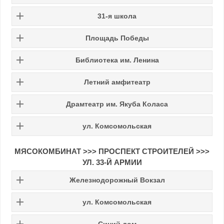
31-я школа
Площадь Победы
Библиотека им. Ленина
Летний амфитеатр
Драмтеатр им. Якуба Коласа
ул. Комсомольская
МЯСОКОМБИНАТ >>> ПРОСПЕКТ СТРОИТЕЛЕЙ >>>
УЛ. 33-Й АРМИИ
Железнодорожный Вокзал
ул. Комсомольская
Синий дом