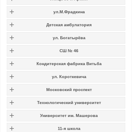
ул.М.Фрадкина
Детская амбулатория
ул. Богатырёва
СШ № 46
Кондитерская фабрика Витьба
ул. Короткевича
Московский проспект
Технологический университет
Университет им. Машерова
11-я школа