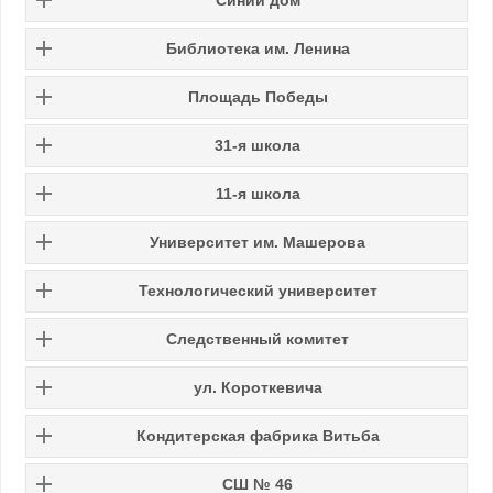
Библиотека им. Ленина
Площадь Победы
31-я школа
11-я школа
Университет им. Машерова
Технологический университет
Следственный комитет
ул. Короткевича
Кондитерская фабрика Витьба
СШ № 46