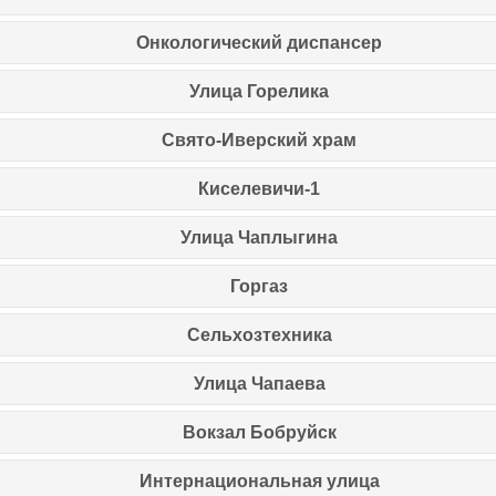
Онкологический диспансер
Улица Горелика
Свято-Иверский храм
Киселевичи-1
Улица Чаплыгина
Горгаз
Сельхозтехника
Улица Чапаева
Вокзал Бобруйск
Интернациональная улица