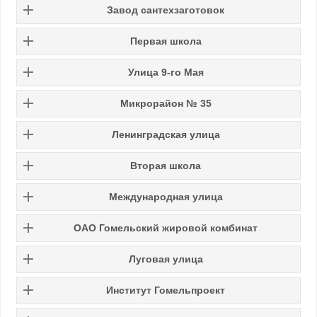
Завод сантехзаготовок
Первая школа
Улица 9-го Мая
Микрорайон № 35
Ленинградская улица
Вторая школа
Международная улица
ОАО Гомельский жировой комбинат
Луговая улица
Институт Гомельпроект