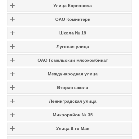
Улица Карповича
ОАО Коминтерн
Школа № 19
Луговая улица
ОАО Гомельский мясокомбинат
Международная улица
Вторая школа
Ленинградская улица
Микрорайон № 35
Улица 9-го Мая