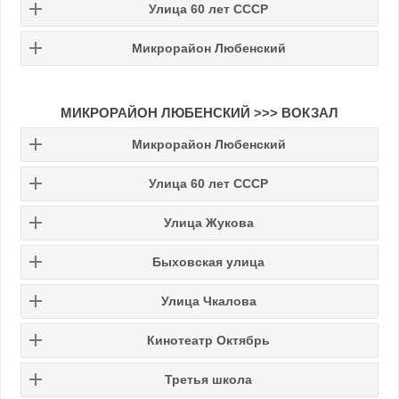
Улица 60 лет СССР
Микрорайон Любенский
МИКРОРАЙОН ЛЮБЕНСКИЙ
>>>
ВОКЗАЛ
Микрорайон Любенский
Улица 60 лет СССР
Улица Жукова
Быховская улица
Улица Чкалова
Кинотеатр Октябрь
Третья школа