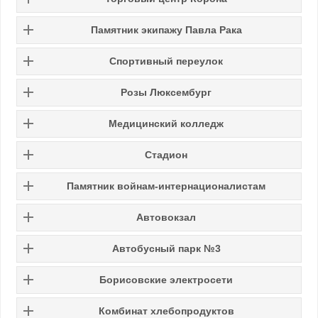
Памятник экипажу Павла Рака
Спортивный переулок
Розы Люксембург
Медицинский колледж
Стадион
Памятник войнам-интернационалистам
Автовокзал
Автобусный парк №3
Борисовские электросети
Комбинат хлебопродуктов