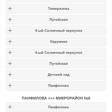
Тимирязева
Путейская
4-ый Солнечный переулок
Окружная
4-ый Солнечный переулок
Путейская
Детский сад
Панфилова
ПАНФИЛОВА >>>
МИКРОРАЙОН №6
Панфилова