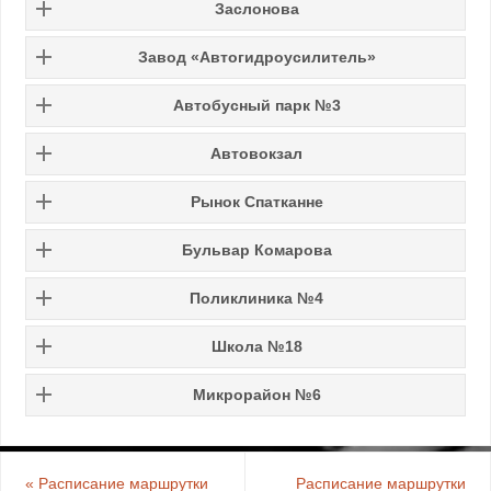
Заслонова
Завод «Автогидроусилитель»
Автобусный парк №3
Автовокзал
Рынок Спатканне
Бульвар Комарова
Поликлиника №4
Школа №18
Микрорайон №6
«
Расписание маршрутки
Расписание маршрутки