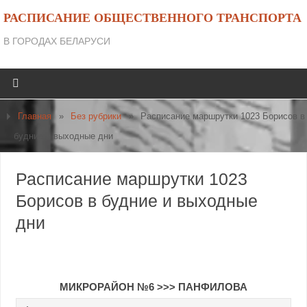
РАСПИСАНИЕ ОБЩЕСТВЕННОГО ТРАНСПОРТА
В ГОРОДАХ БЕЛАРУСИ
Главная
»
Без рубрики
»
Расписание маршрутки 1023 Борисов в
будние и выходные дни
Расписание маршрутки 1023
Борисов в будние и выходные
дни
МИКРОРАЙОН №6 >>> ПАНФИЛОВА