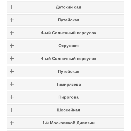
Детский сад
Путейская
4-ый Солнечный переулок
Окружная
4-ый Солнечный переулок
Путейская
Тимирязева
Пирогова
Шоссейная
1-й Московской Дивизии