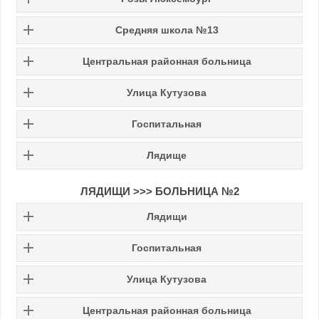
Средняя школа №13
Центральная районная больница
Улица Кутузова
Госпитальная
Лядище
ЛЯДИЩИ
>>>
БОЛЬНИЦА №2
Лядищи
Госпитальная
Улица Кутузова
Центральная районная больница