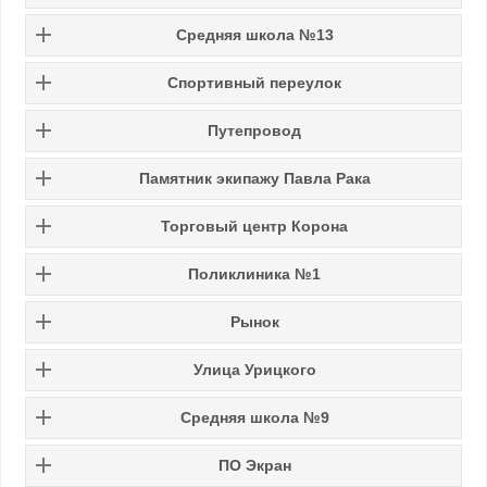
Средняя школа №13
Спортивный переулок
Путепровод
Памятник экипажу Павла Рака
Торговый центр Корона
Поликлиника №1
Рынок
Улица Урицкого
Средняя школа №9
ПО Экран