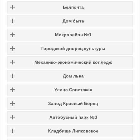
Белпочта
Дом быта
Микрорайон №1
Городской дворец культуры
Механико-экономический колледж
Дом льна
Улица Советская
Завод Красный Борец
Автобусный парк №3
Кладбище Липковское