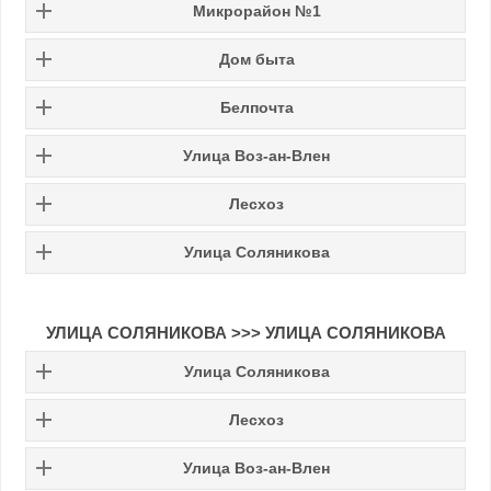
Микрорайон №1
Дом быта
Белпочта
Улица Воз-ан-Влен
Лесхоз
Улица Соляникова
УЛИЦА СОЛЯНИКОВА
>>>
УЛИЦА СОЛЯНИКОВА
Улица Соляникова
Лесхоз
Улица Воз-ан-Влен