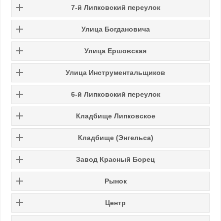
7-й Липковский переулок
Улица Богдановича
Улица Ершовская
Улица Инструментальщиков
6-й Липковский переулок
Кладбище Липковское
Кладбище (Энгельса)
Завод Красный Борец
Рынок
Центр