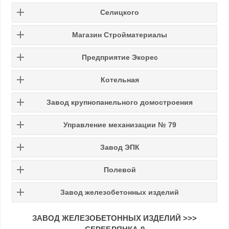
Селицкого
Магазин Стройматериалы
Предприятие Экорес
Котельная
Завод крупнопанельного домостроения
Управление механизации № 79
Завод ЭПК
Полевой
Завод железобетонных изделий
ЗАВОД ЖЕЛЕЗОБЕТОННЫХ ИЗДЕЛИЙ >>>