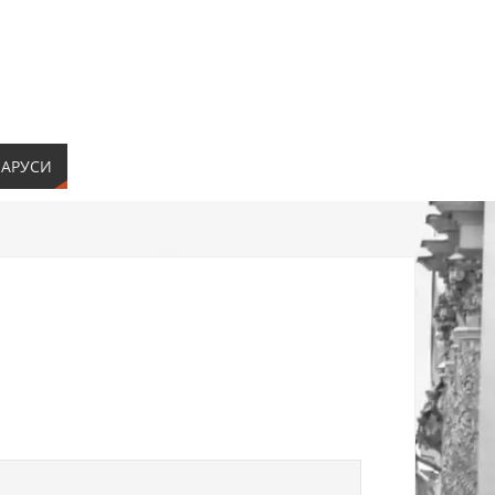
ЛАРУСИ