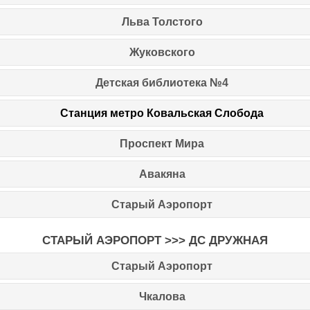
Льва Толстого
Жуковского
Детская библиотека №4
Станция метро Ковальская Слобода
Проспект Мира
Авакяна
Старый Аэропорт
СТАРЫЙ АЭРОПОРТ >>>
ДС ДРУЖНАЯ
Старый Аэропорт
Чкалова