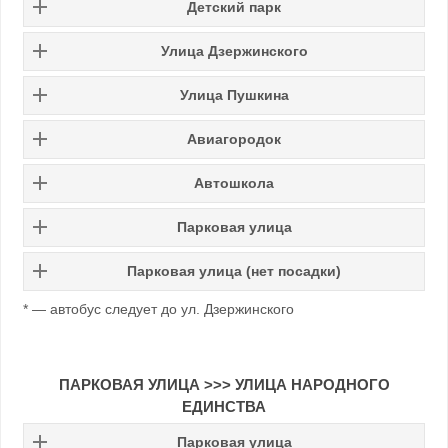
Детский парк
Улица Дзержинского
Улица Пушкина
Авиагородок
Автошкола
Парковая улица
Парковая улица (нет посадки)
* — автобус следует до ул. Дзержинского
ПАРКОВАЯ УЛИЦА >>> УЛИЦА НАРОДНОГО
ЕДИНСТВА
Парковая улица