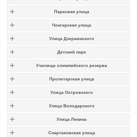
Парковая улица
Чонгарская улица
Улица Дзержинского
Детский парк
Училище олимпийского резерва
Пролетарская улица
Улица Островского
Улица Володарского
Улица Ленина
Спартаковская улица