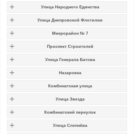
Улица Народного Единства
Улица Днепровской Флотилии
Микрорайон № 7
Проспект Строителей
Улица Генерала Батова
Назаровка
Комбинатская улица
Улица Звезда
Комбинатский переулок
Улица Слепнёва