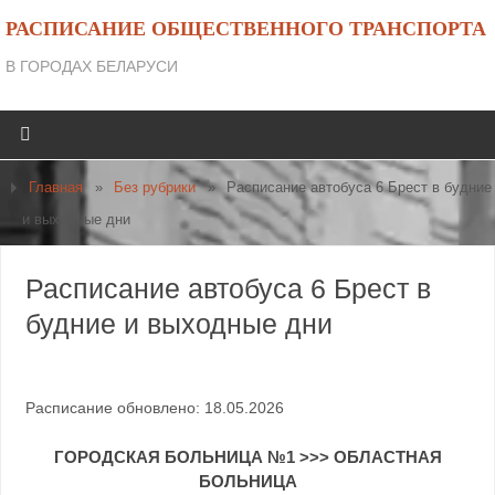
РАСПИСАНИЕ ОБЩЕСТВЕННОГО ТРАНСПОРТА
В ГОРОДАХ БЕЛАРУСИ
Главная
»
Без рубрики
»
Расписание автобуса 6 Брест в будние
и выходные дни
Расписание автобуса 6 Брест в
будние и выходные дни
Расписание обновлено: 18.05.2026
ГОРОДСКАЯ БОЛЬНИЦА №1 >>> ОБЛАСТНАЯ
БОЛЬНИЦА