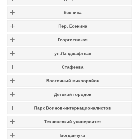
Есенина
Пер. Есенина
Георгиевская
ул.Ландшафтная
Стафеева
Восточный микрорайон
Детский городок
Парк Воинов-интернационалистов
Технический университет
Богданчука