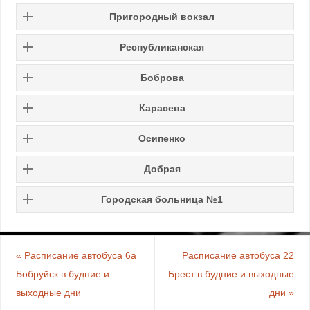
Пригородный вокзал
Республиканская
Боброва
Карасева
Осипенко
Добрая
Городская больница №1
«
Расписание автобуса 6а
Расписание автобуса 22
Бобруйск в будние и
Брест в будние и выходные
выходные дни
дни
»