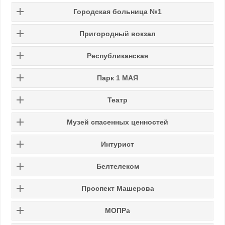
Городская больница №1
Пригородный вокзал
Республиканская
Парк 1 МАЯ
Театр
Музей спасенных ценностей
Интурист
Белтелеком
Проспект Машерова
МОПРа