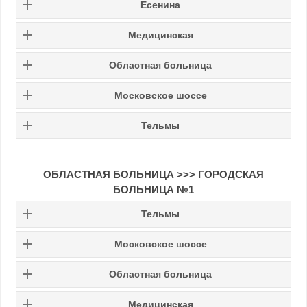
Есенина
Медицинская
Областная больница
Московское шоссе
Тельмы
ОБЛАСТНАЯ БОЛЬНИЦА >>> ГОРОДСКАЯ
БОЛЬНИЦА №1
Тельмы
Московское шоссе
Областная больница
Медицинская