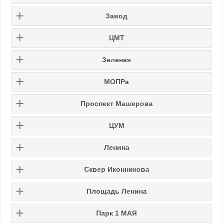
Завод
ЦМТ
Зеленая
МОПРа
Проспект Машерова
ЦУМ
Ленина
Сквер Иконникова
Площадь Ленина
Парк 1 МАЯ