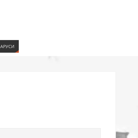
ЛАРУСИ