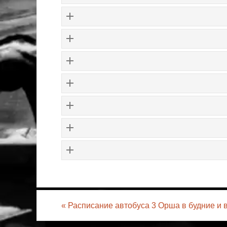
«
Расписание автобуса 3 Орша в будние и