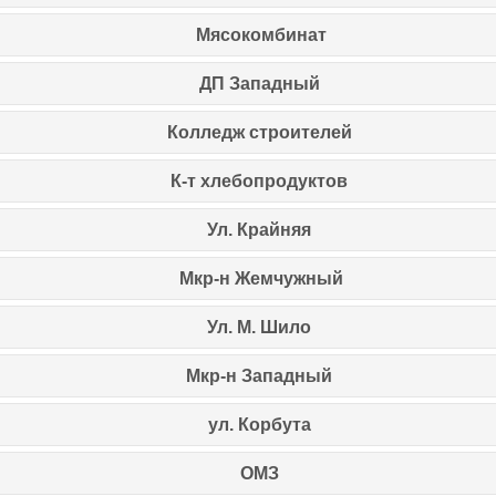
Мясокомбинат
ДП Западный
Колледж строителей
К-т хлебопродуктов
Ул. Крайняя
Мкр-н Жемчужный
Ул. М. Шило
Мкр-н Западный
ул. Корбута
ОМЗ