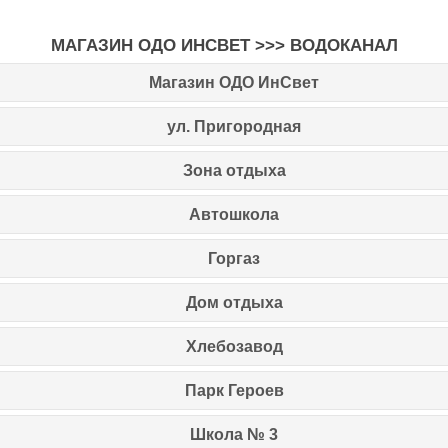
МАГАЗИН ОДО
ИНСВЕТ
>>> ВОДОКАНАЛ
Магазин ОДО ИнСвет
ул. Пригородная
Зона отдыха
Автошкола
Горгаз
Дом отдыха
Хлебозавод
Парк Героев
Школа № 3