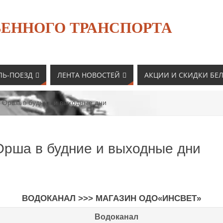
ЕННОГО ТРАНСПОРТА
ЛЬ-ПОЕЗД
ЛЕНТА НОВОСТЕЙ
АКЦИИ И СКИДКИ БЕ
3 Орша в будние и выходные дни
Орша в будние и выходные дни
ВОДОКАНАЛ
>>>
МАГАЗИН ОДО«ИНСВЕТ»
Водоканал