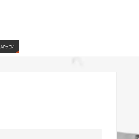
ЛАРУСИ