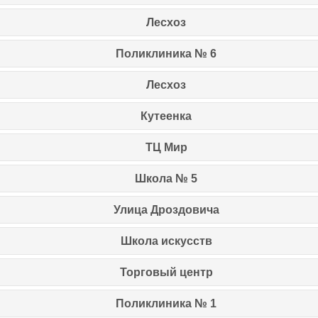
Лесхоз
Поликлиника № 6
Лесхоз
Кутеенка
ТЦ Мир
Школа № 5
Улица Дроздовича
Школа искусств
Торговый центр
Поликлиника № 1