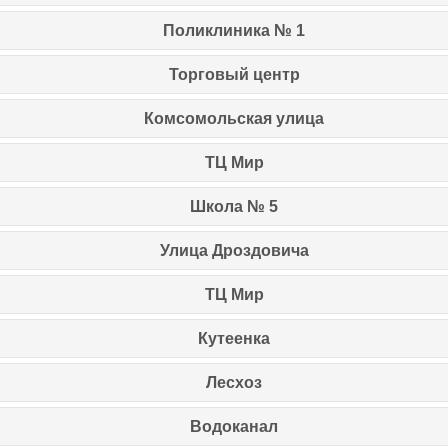
Поликлиника № 1
Торговый центр
Комсомольская улица
ТЦ Мир
Школа № 5
Улица Дроздовича
ТЦ Мир
Кутеенка
Лесхоз
Водоканал