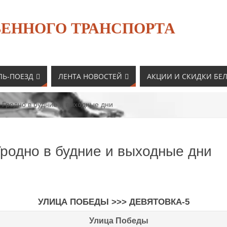
ЕННОГО ТРАНСПОРТА
ЛЬ-ПОЕЗД
ЛЕНТА НОВОСТЕЙ
АКЦИИ И СКИДКИ БЕ
 Гродно в будние и выходные дни
Гродно в будние и выходные дни
УЛИЦА ПОБЕДЫ >>> ДЕВЯТОВКА-5
Улица Победы