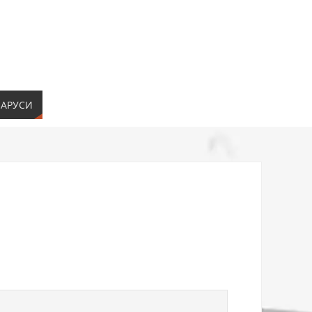
ЛАРУСИ