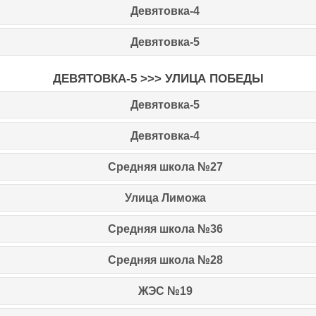
Девятовка-4
Девятовка-5
ДЕВЯТОВКА-5 >>> УЛИЦА ПОБЕДЫ
Девятовка-5
Девятовка-4
Средняя школа №27
Улица Лиможа
Средняя школа №36
Средняя школа №28
ЖЭС №19