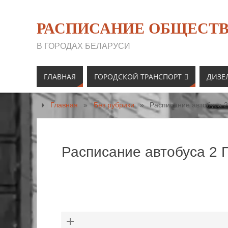
РАСПИСАНИЕ ОБЩЕСТВ
В ГОРОДАХ БЕЛАРУСИ
ГЛАВНАЯ
ГОРОДСКОЙ ТРАНСПОРТ
ДИЗЕ
Главная
»
Без рубрики
»
Расписание автобуса 2
Расписание автобуса 2 