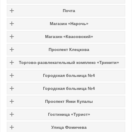
Почта
Магазин «Нарочь»
Магазин «Квасовский»
Проспект Клецкова
Торгово-развлекательный комплекс «Тринити»
Городская больница №4
Городская больница №4
Проспект Янки Купалы
Гостиница «Турист»
Улица Фомичева