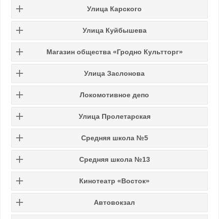
Улица Карского
Улица Куйбышева
Магазин общества «Гродно Культторг»
Улица Заслонова
Локомотивное депо
Улица Пролетарская
Средняя школа №5
Средняя школа №13
Кинотеатр «Восток»
Автовокзал