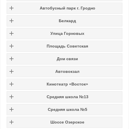
Автобусный парк г. Гродно
Белкард
Улица Горновых
Площадь Советская
Дом связи
Автовокзал
Кинотеатр «Восток»
Средняя школа №13
Средняя школа №5
Шоссе Озерское