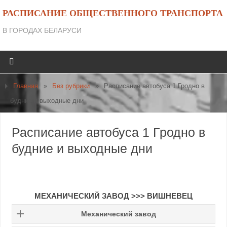
РАСПИСАНИЕ ОБЩЕСТВЕННОГО ТРАНСПОРТА
В ГОРОДАХ БЕЛАРУСИ
Главная
»
Без рубрики
»
Расписание автобуса 1 Гродно в
будние и выходные дни
Расписание автобуса 1 Гродно в
будние и выходные дни
МЕХАНИЧЕСКИЙ ЗАВОД >>> ВИШНЕВЕЦ
Механический завод