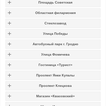
Площадь Советская
Областная филармония
Стеклозавод
Улица Победы
Автобусный парк г. Гродно
Улица Фомичева
Гостиница «Турист»
Проспект Янки Купалы
Проспект Клецкова
Магазин «Квасовский»