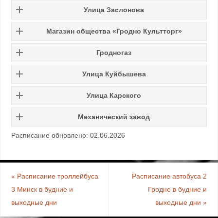
Улица Заслонова
Магазин общества «Гродно Культторг»
Гродногаз
Улица Куйбышева
Улица Карского
Механический завод
Расписание обновлено: 02.06.2026
«
Расписание троллейбуса
Расписание автобуса 2
3 Минск в будние и
Гродно в будние и
выходные дни
выходные дни
»