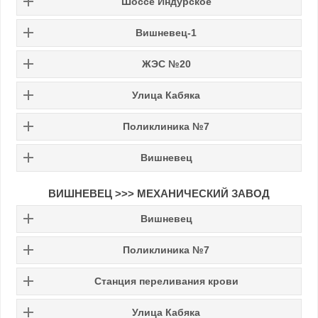
Шоссе Индурское
Вишневец-1
ЖЭС №20
Улица Кабяка
Поликлиника №7
Вишневец
ВИШНЕВЕЦ >>> МЕХАНИЧЕСКИЙ ЗАВОД
Вишневец
Поликлиника №7
Станция переливания крови
Улица Кабяка