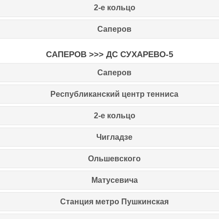
2-е кольцо
Саперов
САПЕРОВ >>>
ДС СУХАРЕВО-5
Саперов
Республиканский центр тенниса
2-е кольцо
Чигладзе
Ольшевского
Матусевича
Станция метро Пушкинская