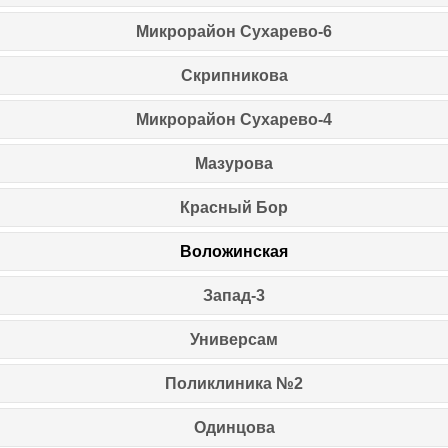
Микрорайон Сухарево-6
Скрипникова
Микрорайон Сухарево-4
Мазурова
Красный Бор
Воложинская
Запад-3
Универсам
Поликлиника №2
Одинцова