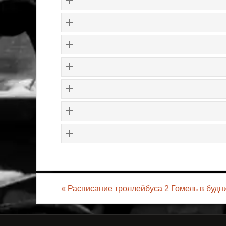
«
Расписание троллейбуса 2 Гомель в будн