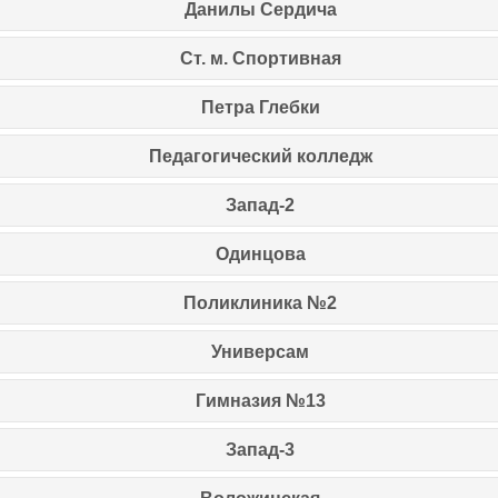
Данилы Сердича
Ст. м. Спортивная
Петра Глебки
Педагогический колледж
Запад-2
Одинцова
Поликлиника №2
Универсам
Гимназия №13
Запад-3