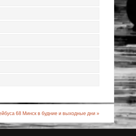
ейбуса 68 Минск в будние и выходные дни
»