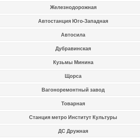
Железнодорожная
Автостанция Юго-Западная
Автосила
Дубравинская
Кузьмы Минина
Щорса
Вагоноремонтный завод
Товарная
Станция метро Институт Культуры
ДС Дружная