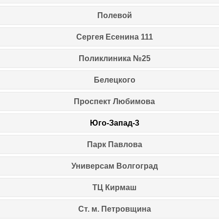
Полевой
Сергея Есенина 111
Поликлиника №25
Белецкого
Проспект Любимова
Юго-Запад-3
Парк Павлова
Универсам Волгоград
ТЦ Кирмаш
Ст. м. Петровщина