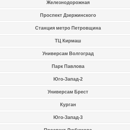
Железнодорожная
Проспект Дзержинского
Станция метро Петровщина
ТЦ Кирмаш
Универсам Волгоград
Парк Павлова
Юго-Запад-2
Универсам Брест
Курган
Юго-Запад-3