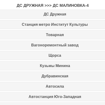
ДС ДРУЖНАЯ
>>> ДС МАЛИНОВКА-4
ДС Дружная
Станция метро Институт Культуры
Товарная
Вагоноремонтный завод
Щорса
Кузьмы Минина
Дубравинская
Автосила
Автостанция Юго-Западная