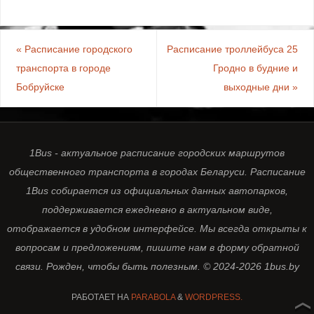
«
Расписание городского
Расписание троллейбуса 25
транспорта в городе
Гродно в будние и
Бобруйске
выходные дни
»
1Bus - актуальное расписание городских маршрутов
общественного транспорта в городах Беларуси. Расписание
1Bus собирается из официальных данных автопарков,
поддерживается ежедневно в актуальном виде,
отображается в удобном интерфейсе. Мы всегда открыты к
вопросам и предложениям, пишите нам в форму обратной
связи. Рожден, чтобы быть полезным. © 2024-2026 1bus.by
РАБОТАЕТ НА
PARABOLA
&
WORDPRESS.