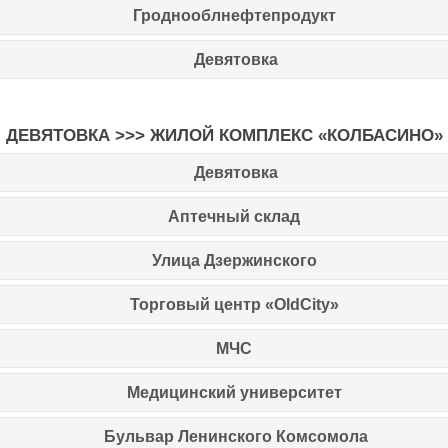
Гроднооблнефтепродукт
Девятовка
ДЕВЯТОВКА >>> ЖИЛОЙ КОМПЛЕКС «КОЛБАСИНО»
Девятовка
Аптечный склад
Улица Дзержинского
Торговый центр «OldCity»
МЧС
Медицинский университет
Бульвар Ленинского Комсомола