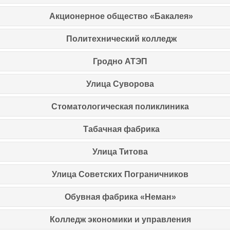
Акционерное общество «Бакалея»
Политехнический колледж
Гродно АТЭП
Улица Суворова
Стоматологическая поликлиника
Табачная фабрика
Улица Титова
Улица Советских Пограничников
Обувная фабрика «Неман»
Колледж экономики и управления