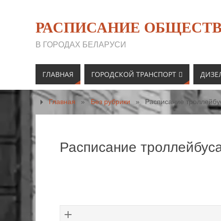
РАСПИСАНИЕ ОБЩЕСТВ
В ГОРОДАХ БЕЛАРУСИ
ГЛАВНАЯ
ГОРОДСКОЙ ТРАНСПОРТ
ДИЗЕ
Главная
»
Без рубрики
»
Расписание троллейбус
Расписание троллейбуса