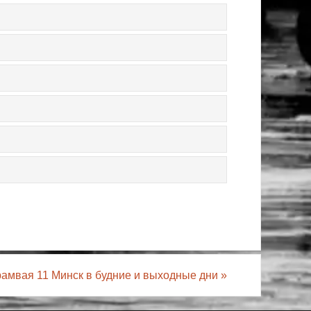
рамвая 11 Минск в будние и выходные дни
»