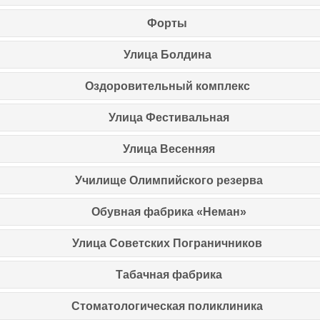
Форты
Улица Болдина
Оздоровительный комплекс
Улица Фестивальная
Улица Весенняя
Училище Олимпийского резерва
Обувная фабрика «Неман»
Улица Советских Пограничников
Табачная фабрика
Стоматологическая поликлиника