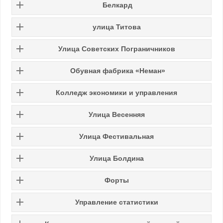
Белкард
улица Титова
Улица Советских Пограничников
Обувная фабрика «Неман»
Колледж экономики и управления
Улица Весенняя
Улица Фестивальная
Улица Болдина
Форты
Управление статистики