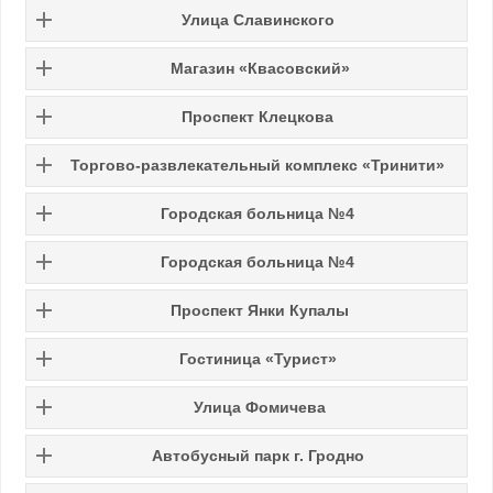
Улица Славинского
Магазин «Квасовский»
Проспект Клецкова
Торгово-развлекательный комплекс «Тринити»
Городская больница №4
Городская больница №4
Проспект Янки Купалы
Гостиница «Турист»
Улица Фомичева
Автобусный парк г. Гродно