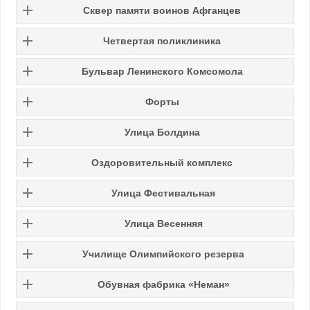
Сквер памяти воинов Афганцев
Четвертая поликлиника
Бульвар Ленинского Комсомола
Форты
Улица Болдина
Оздоровительный комплекс
Улица Фестивальная
Улица Весенняя
Училище Олимпийского резерва
Обувная фабрика «Неман»