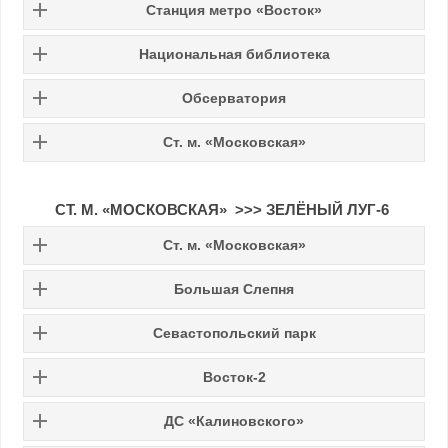
Станция метро «Восток»
Национальная библиотека
Обсерватория
Ст. м. «Московская»
СТ. М. «МОСКОВСКАЯ» >>>
ЗЕЛЁНЫЙ ЛУГ-6
Ст. м. «Московская»
Большая Слепня
Севастопольский парк
Восток-2
ДС «Калиновского»