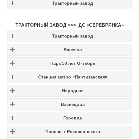
Тракторный завод
ТРАКТОРНЫЙ ЗАВОД >>> ДС «СЕРЕБРЯНКА»
Тракторный завод
Ванеева
Парк 50 лет Октября
Станция метро «Партизанская»
Народная
Васнецова
Горовца
Проспект Рокоссовского