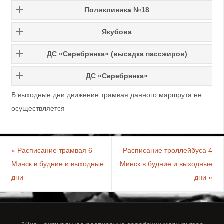
Поликлиника №18
Якубова
ДС «Серебрянка» (высадка пассжиров)
ДС «Серебрянка»
В выходные дни движение трамвая данного маршрута не
осуществляется
«
Расписание трамвая 6
Расписание троллейбуса 4
Минск в будние и выходные
Минск в будние и выходные
дни
дни
»