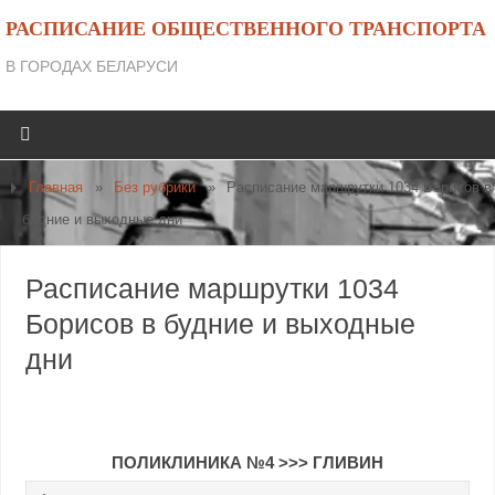
РАСПИСАНИЕ ОБЩЕСТВЕННОГО ТРАНСПОРТА
В ГОРОДАХ БЕЛАРУСИ
Главная
»
Без рубрики
»
Расписание маршрутки 1034 Борисов в
будние и выходные дни
Расписание маршрутки 1034
Борисов в будние и выходные
дни
ПОЛИКЛИНИКА №4 >>> ГЛИВИН