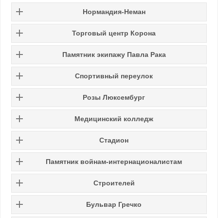
Нормандия-Неман
Торговый центр Корона
Памятник экипажу Павла Рака
Спортивный переулок
Розы Люксембург
Медицинский колледж
Стадион
Памятник войнам-интернационалистам
Строителей
Бульвар Гречко