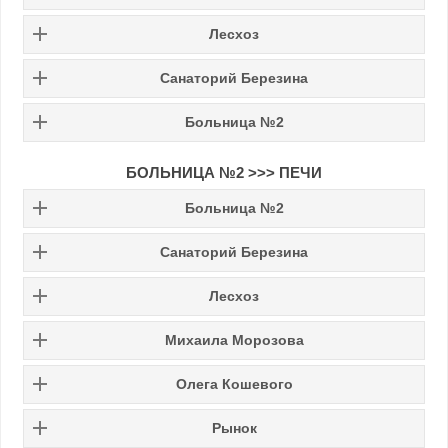
Лесхоз
Санаторий Березина
Больница №2
БОЛЬНИЦА №2
>>>
ПЕЧИ
Больница №2
Санаторий Березина
Лесхоз
Михаила Морозова
Олега Кошевого
Рынок