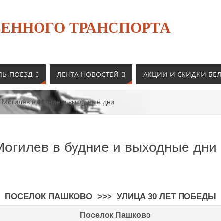
ЕННОГО ТРАНСПОРТА
ЛЬ-ПОЕЗД
ЛЕНТА НОВОСТЕЙ
АКЦИИ И СКИДКИ БЕ
 Могилев в будние и выходные дни
Могилев в будние и выходные дни
ПОСЕЛОК ПАШКОВО >>> УЛИЦА 30 ЛЕТ ПОБЕДЫ
Поселок Пашково