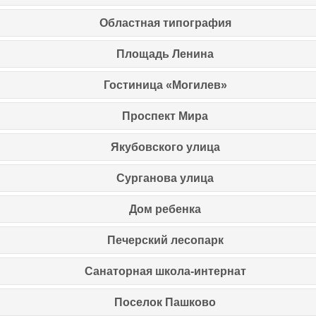
Областная типография
Площадь Ленина
Гостиница «Могилев»
Проспект Мира
Якубовского улица
Сурганова улица
Дом ребенка
Печерский лесопарк
Санаторная школа-интернат
Поселок Пашково