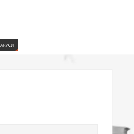
ЛАРУСИ