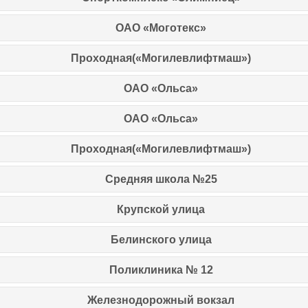
ОАО «Моготекс»
Проходная(«Могилевлифтмаш»)
ОАО «Ольса»
ОАО «Ольса»
Проходная(«Могилевлифтмаш»)
Средняя школа №25
Крупской улица
Белинского улица
Поликлиника № 12
Железнодорожный вокзал