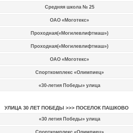
Средняя школа № 25
ОАО «Моготекс»
Проходная(«Могилевлифтмаш»)
Проходная(«Могилевлифтмаш»)
ОАО «Моготекс»
Спорткомплекс «Олимпиец»
«30-летия Победы» улица
УЛИЦА 30 ЛЕТ ПОБЕДЫ >>> ПОСЕЛОК ПАШКОВО
«30 летия Победы» улица
Спорткомплекс «Олимпиец»