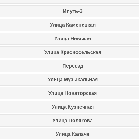
Ипуть-3
Улица Каменецкая
Улица Невская
Улица Красносельская
Переезд
Улица Музыкальная
Улица Новаторская
Улица Кузнечная
Улица Полякова
Улица Калача