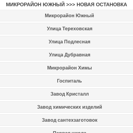
МИКРОРАЙОН ЮЖНЫЙ >>>
НОВАЯ ОСТАНОВКА
Микрорайон Южный
Улица Тереховская
Улица Подлесная
Улица Дубравная
Микрорайон Химы
Госпиталь
Завод Кристалл
Завод химических изделий
Завод сантехзаготовок