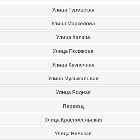
Улица Туровская
Улица Маркелова
Улица Калача
Улица Полякова
Улица Кузнечная
Улица Музыкальная
Улица Родная
Переезд
Улица Красносельская
Улица Невская