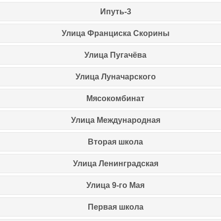
Ипуть-3
Улица Франциска Скорины
Улица Пугачёва
Улица Луначарского
Мясокомбинат
Улица Международная
Вторая школа
Улица Ленинградская
Улица 9-го Мая
Первая школа