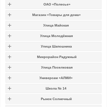
ОАО «Полесье»
Магазин «Товары для дома»
Улица Майская
Улица Молодёжная
Улица Шапошника
Микрорайон Радужный
Улица Поселковая
Универсам «АЛМИ»
Школа № 14
Рынок Солнечный