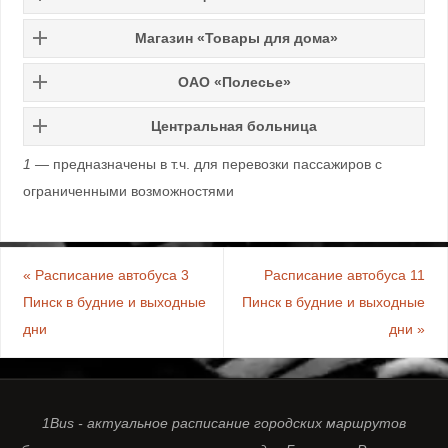
Магазин «Товары для дома»
ОАО «Полесье»
Центральная больница
1 —
предназначены в т.ч. для перевозки пассажиров с
ограниченными возможностями
«
Расписание автобуса 3
Расписание автобуса 11
Пинск в будние и выходные
Пинск в будние и выходные
дни
дни
»
1Bus - актуальное расписание городских маршрутов