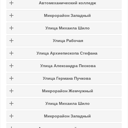
Автомеханический колледж
Микрорайон Западный
Улица Михаила Шило
Улица Рабочая
Улица Архиепископа Стефана
Улица Александра Пескова
Улица Германа Пучкова
Микрорайон Жемчужный
Улица Михаила Шило
Микрорайон Западный