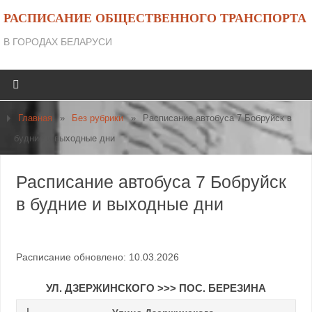
РАСПИСАНИЕ ОБЩЕСТВЕННОГО ТРАНСПОРТА
В ГОРОДАХ БЕЛАРУСИ
Главная
»
Без рубрики
»
Расписание автобуса 7 Бобруйск в
будние и выходные дни
Расписание автобуса 7 Бобруйск
в будние и выходные дни
Расписание обновлено: 10.03.2026
УЛ. ДЗЕРЖИНСКОГО
>>>
ПОС. БЕРЕЗИНА