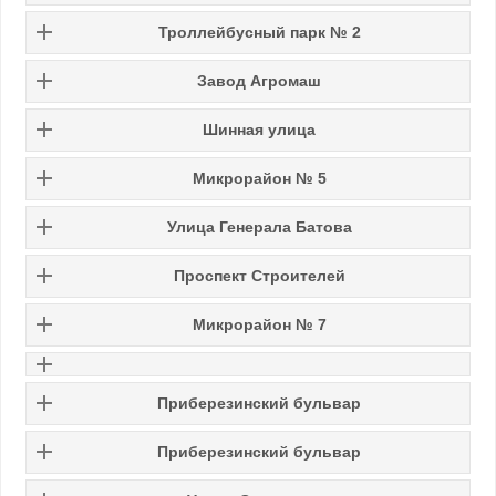
Троллейбусный парк № 2
Завод Агромаш
Шинная улица
Микрорайон № 5
Улица Генерала Батова
Проспект Строителей
Микрорайон № 7
Приберезинский бульвар
Приберезинский бульвар