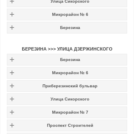
Улица Сикорского
Микрорайон № 6
Березина
БЕРЕЗИНА
>>>
УЛИЦА ДЗЕРЖИНСКОГО
Березина
Микрорайон № 6
Приберезинский бульвар
Улица Сикорского
Микрорайон № 7
Проспект Строителей