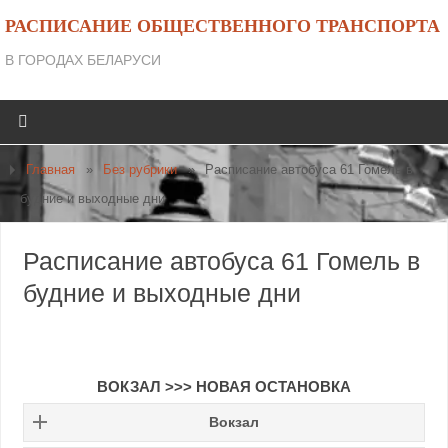
РАСПИСАНИЕ ОБЩЕСТВЕННОГО ТРАНСПОРТА
В ГОРОДАХ БЕЛАРУСИ
Главная
»
Без рубрики
»
Расписание автобуса 61 Гомель в
будние и выходные дни
Расписание автобуса 61 Гомель в
будние и выходные дни
ВОКЗАЛ >>> НОВАЯ ОСТАНОВКА
Вокзал