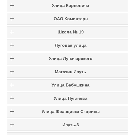
Улица Карповича
ОАО Коминтерн
Школа № 19
Луговая улица
Улица Луначарского
Магазин Ипуть
Улица Бабушкина
Улица Пугачёва
Улица Франциска Скорины
Ипуть-3