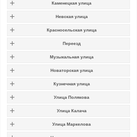
Каменецкая улица
Невская улица
Красносельская улица
Переезд
Музыкальная улица
Новаторская улица
Кузнечная улица
Улица Полякова
Улица Калача
Улица Маркелова