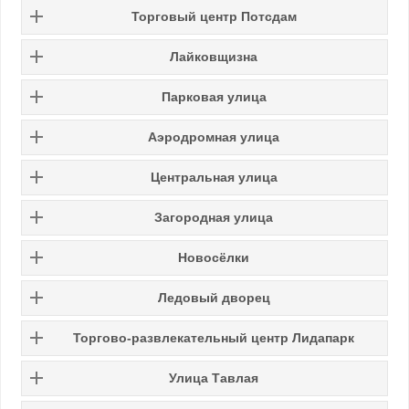
Торговый центр Потсдам
Лайковщизна
Парковая улица
Аэродромная улица
Центральная улица
Загородная улица
Новосёлки
Ледовый дворец
Торгово-развлекательный центр Лидапарк
Улица Тавлая