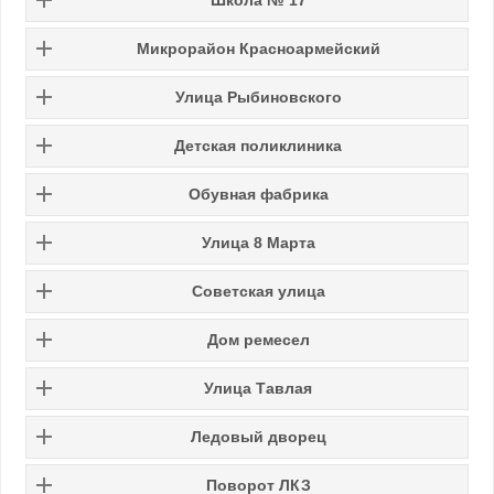
Микрорайон Красноармейский
Улица Рыбиновского
Детская поликлиника
Обувная фабрика
Улица 8 Марта
Советская улица
Дом ремесел
Улица Тавлая
Ледовый дворец
Поворот ЛКЗ