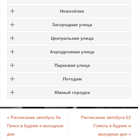
Новосёлки
Загородная улица
Центральная улица
Аэродромная улица
Парковая улица
Потсдам
Южный городок
«
Расписание автобуса 9а
Расписание автобуса 62
Пинск в будние и выходные
Гомель в будние и
дни
выходные дни
»