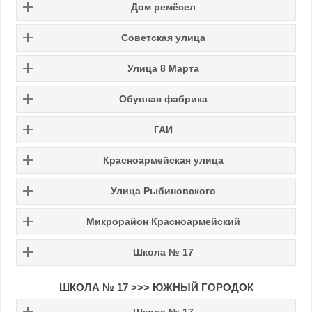
Дом ремёсел
Советская улица
Улица 8 Марта
Обувная фабрика
ГАИ
Красноармейская улица
Улица Рыбиновского
Микрорайон Красноармейский
Школа № 17
ШКОЛА № 17 >>> ЮЖНЫЙ ГОРОДОК
Школа № 17