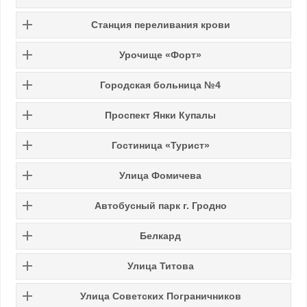
Станция переливания крови
Урочище «Форт»
Городская больница №4
Проспект Янки Купалы
Гостиница «Турист»
Улица Фомичева
Автобусный парк г. Гродно
Белкард
Улица Титова
Улица Советских Пограничников