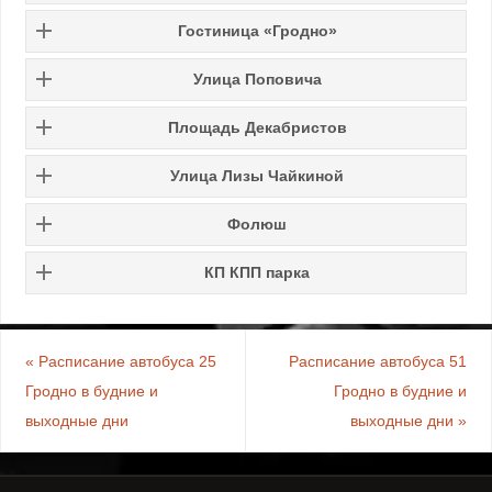
Гостиница «Гродно»
Улица Поповича
Площадь Декабристов
Улица Лизы Чайкиной
Фолюш
КП КПП парка
«
Расписание автобуса 25
Расписание автобуса 51
Гродно в будние и
Гродно в будние и
выходные дни
выходные дни
»