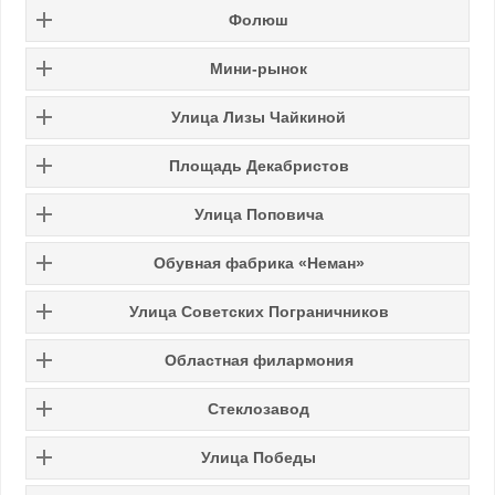
Фолюш
Мини-рынок
Улица Лизы Чайкиной
Площадь Декабристов
Улица Поповича
Обувная фабрика «Неман»
Улица Советских Пограничников
Областная филармония
Стеклозавод
Улица Победы