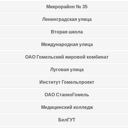
Микрорайон № 35
Ленинградская улица
Вторая школа
Международная улица
ОАО Гомельский жировой комбинат
Луговая улица
Институт Гомельпроект
ОАО СтанкоГомель
Медицинский колледж
БелГУТ