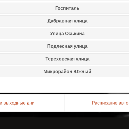
Госпиталь
Дубравная улица
Улица Оськина
Подлесная улица
Тереховская улица
Микрорайон Южный
 и выходные дни
Расписание авто