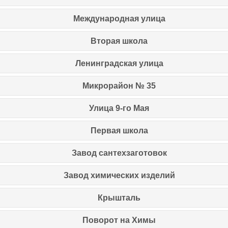
Международная улица
Вторая школа
Ленинградская улица
Микрорайон № 35
Улица 9-го Мая
Первая школа
Завод сантехзаготовок
Завод химических изделий
Крышталь
Поворот на Химы