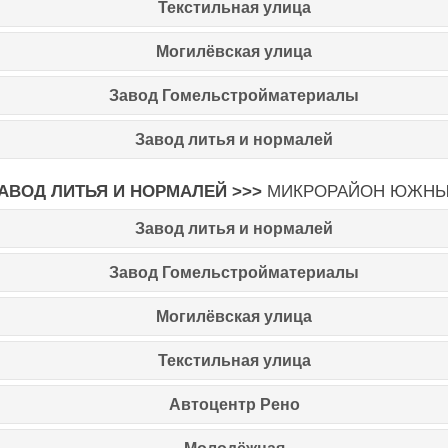
Текстильная улица
Могилёвская улица
Завод Гомельстройматериалы
Завод литья и нормалей
АВОД ЛИТЬЯ И НОРМАЛЕЙ >>>
МИКРОРАЙОН ЮЖН
Завод литья и нормалей
Завод Гомельстройматериалы
Могилёвская улица
Текстильная улица
Автоцентр Рено