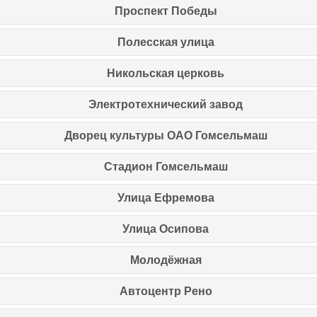
Проспект Победы
Полесская улица
Никольская церковь
Электротехнический завод
Дворец культуры ОАО Гомсельмаш
Стадион Гомсельмаш
Улица Ефремова
Улица Осипова
Молодёжная
Автоцентр Рено