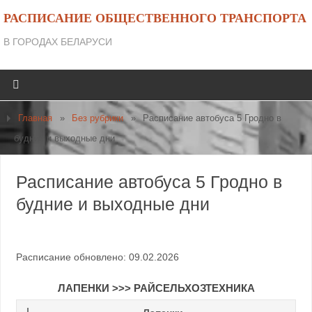
РАСПИСАНИЕ ОБЩЕСТВЕННОГО ТРАНСПОРТА
В ГОРОДАХ БЕЛАРУСИ
Главная
»
Без рубрики
»
Расписание автобуса 5 Гродно в
будние и выходные дни
Расписание автобуса 5 Гродно в
будние и выходные дни
Расписание обновлено: 09.02.2026
ЛАПЕНКИ >>> РАЙСЕЛЬХОЗТЕХНИКА