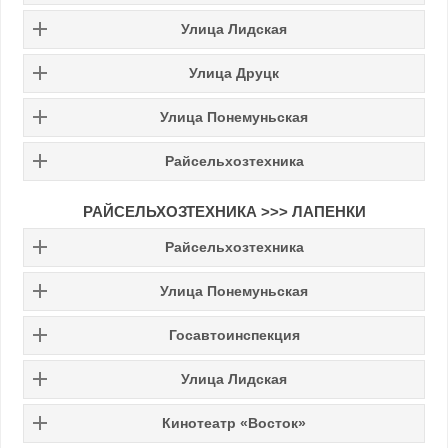
Улица Лидская
Улица Друцк
Улица Понемуньская
Райсельхозтехника
РАЙСЕЛЬХОЗТЕХНИКА >>> ЛАПЕНКИ
Райсельхозтехника
Улица Понемуньская
Госавтоинспекция
Улица Лидская
Кинотеатр «Восток»