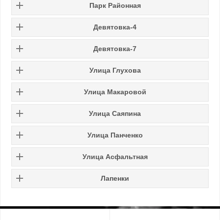
Парк Районная
Девятовка-4
Девятовка-7
Улица Глухова
Улица Макаровой
Улица Саяпина
Улица Панченко
Улица Асфальтная
Лапенки