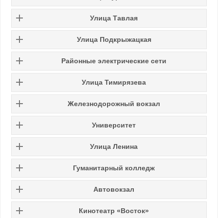
Улица Тавлая
Улица Подкрыжацкая
Районные электрические сети
Улица Тимирязева
Железнодорожный вокзал
Университет
Улица Ленина
Гуманитарный колледж
Автовокзал
Кинотеатр «Восток»