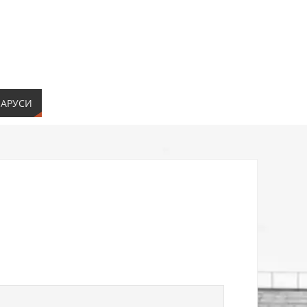
ЛАРУСИ