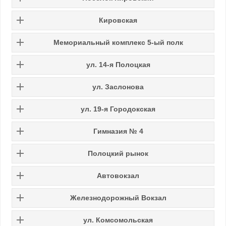
Кировская
Мемориальный комплекс 5-ый полк
ул. 14-я Полоцкая
ул. Заслонова
ул. 19-я Городокская
Гимназия № 4
Полоцкий рынок
Автовокзал
Железнодорожный Вокзал
ул. Комсомольская