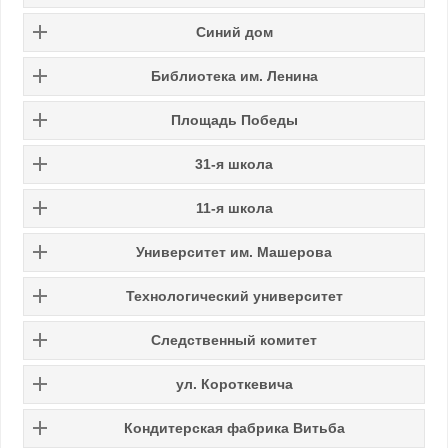
Синий дом
Библиотека им. Ленина
Площадь Победы
31-я школа
11-я школа
Университет им. Машерова
Технологический университет
Следственный комитет
ул. Короткевича
Кондитерская фабрика Витьба