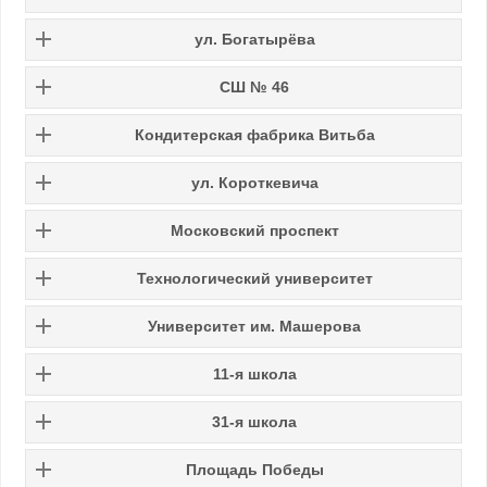
ул. Богатырёва
СШ № 46
Кондитерская фабрика Витьба
ул. Короткевича
Московский проспект
Технологический университет
Университет им. Машерова
11-я школа
31-я школа
Площадь Победы