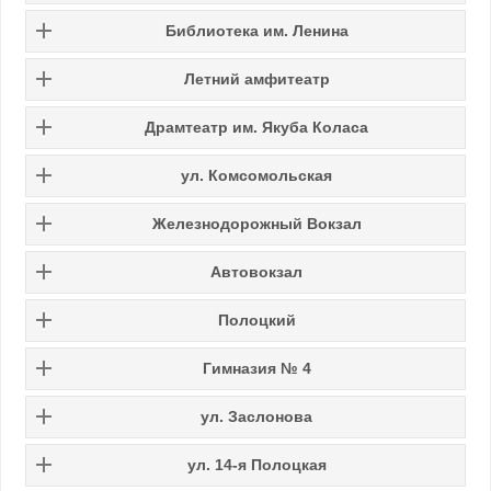
Библиотека им. Ленина
Летний амфитеатр
Драмтеатр им. Якуба Коласа
ул. Комсомольская
Железнодорожный Вокзал
Автовокзал
Полоцкий
Гимназия № 4
ул. Заслонова
ул. 14-я Полоцкая