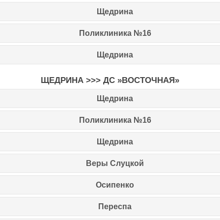
Щедрина
Поликлиника №16
Щедрина
ЩЕДРИНА >>> ДС »ВОСТОЧНАЯ»
Щедрина
Поликлиника №16
Щедрина
Веры Слуцкой
Осипенко
Переспа