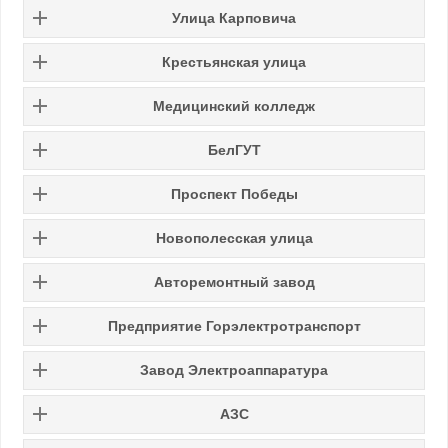
Улица Карповича
Крестьянская улица
Медицинский колледж
БелГУТ
Проспект Победы
Новополесская улица
Авторемонтный завод
Предприятие Горэлектротранспорт
Завод Электроаппаратура
АЗС