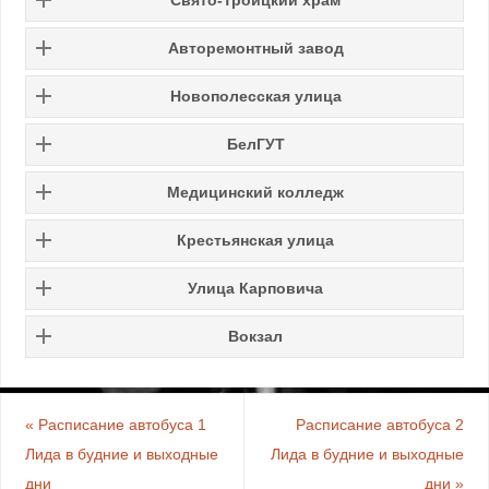
Авторемонтный завод
Новополесская улица
БелГУТ
Медицинский колледж
Крестьянская улица
Улица Карповича
Вокзал
«
Расписание автобуса 1
Расписание автобуса 2
Лида в будние и выходные
Лида в будние и выходные
дни
дни
»