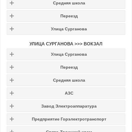
Средняя школа
Переезд
Улица Сурганова
УЛИЦА СУРГАНОВА >>> ВОКЗАЛ
Улица Сурганова
Переезд
Средняя школа
АЗС
Завод Электроаппаратура
Предприятие Горэлектротранспорт
Свято-Троицкий храм