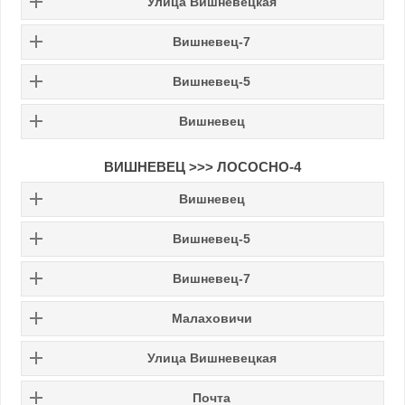
Улица Вишневецкая
Вишневец-7
Вишневец-5
Вишневец
ВИШНЕВЕЦ >>> ЛОСОСНО-4
Вишневец
Вишневец-5
Вишневец-7
Малаховичи
Улица Вишневецкая
Почта