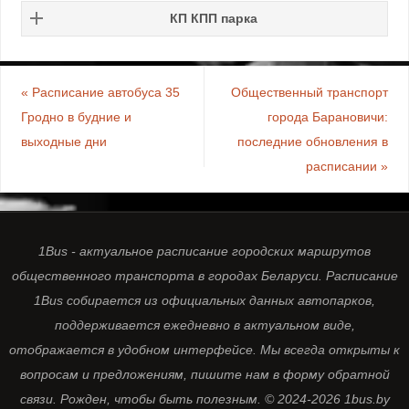
КП КПП парка
«
Расписание автобуса 35
Общественный транспорт
Гродно в будние и
города Барановичи:
выходные дни
последние обновления в
расписании
»
1Bus - актуальное расписание городских маршрутов
общественного транспорта в городах Беларуси. Расписание
1Bus собирается из официальных данных автопарков,
поддерживается ежедневно в актуальном виде,
отображается в удобном интерфейсе. Мы всегда открыты к
вопросам и предложениям, пишите нам в форму обратной
связи. Рожден, чтобы быть полезным. © 2024-2026 1bus.by