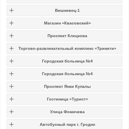
Вишневец-1
Магазин «Квасовский»
Проспект Клецкова
Торгово-развлекательный комплекс «Тринити»
Городская больница №4
Городская больница №4
Проспект Янки Купалы
Гостиница «Турист»
Улица Фомичева
Автобусный парк г. Гродно