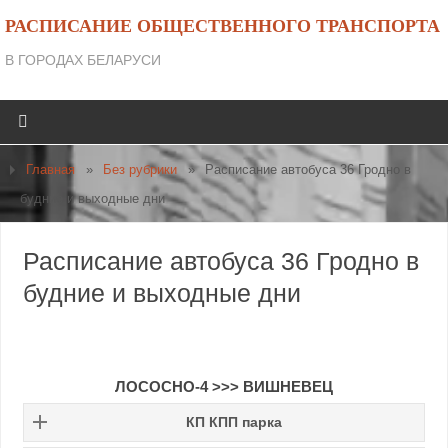
РАСПИСАНИЕ ОБЩЕСТВЕННОГО ТРАНСПОРТА
В ГОРОДАХ БЕЛАРУСИ
Главная
»
Без рубрики
»
Расписание автобуса 36 Гродно в
будние и выходные дни
Расписание автобуса 36 Гродно в
будние и выходные дни
ЛОСОСНО-4 >>> ВИШНЕВЕЦ
КП КПП парка