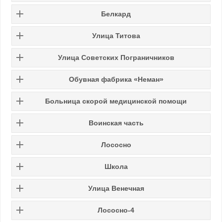
Белкард
Улица Титова
Улица Советских Пограничников
Обувная фабрика «Неман»
Больница скорой медицинской помощи
Воинская часть
Лососно
Школа
Улица Венечная
Лососно-4