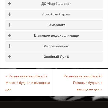
ДС «Карбышева»
Логойский тракт
Гамарника
Цнянское водохранилище
Мирошниченко
Зелёный Луг-6
«
Расписание автобуса 37
Расписание автобуса 20
Минск в будние и выходные
Гомель в будние и
дни
выходные дни
»