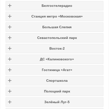
Белгостелерадио
Станция метро «Московская»
Большая Слепня
Севастопольский парк
Восток-2
ДС «Калиновского»
Гостиница «Агат»
Спортшкола
Полоцкий парк
Зелёный Луг-5