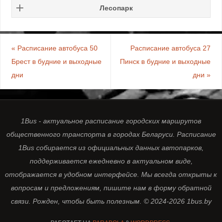
Лесопарк
«
Расписание автобуса 50
Расписание автобуса 27
Брест в будние и выходные
Пинск в будние и выходные
дни
дни
»
1Bus - актуальное расписание городских маршрутов
общественного транспорта в городах Беларуси. Расписание
1Bus собирается из официальных данных автопарков,
поддерживается ежедневно в актуальном виде,
отображается в удобном интерфейсе. Мы всегда открыты к
вопросам и предложениям, пишите нам в форму обратной
связи. Рожден, чтобы быть полезным. © 2024-2026 1bus.by