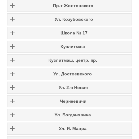
Пр-т Жолтовского
Ул. Козубовского
Школа № 17
Кузлитмаш
Кузлитмаш, центр. пр.
Ул. Достоевского
Ул. 2-я Новая
Чернеевичи
Ул. Богдановича
Ул. Я. Мавра