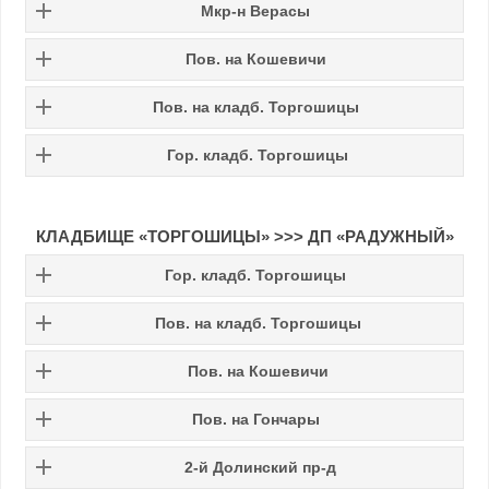
Мкр-н Верасы
Пов. на Кошевичи
Пов. на кладб. Торгошицы
Гор. кладб. Торгошицы
КЛАДБИЩЕ «ТОРГОШИЦЫ»
>>>
ДП «РАДУЖНЫЙ»
Гор. кладб. Торгошицы
Пов. на кладб. Торгошицы
Пов. на Кошевичи
Пов. на Гончары
2-й Долинский пр-д