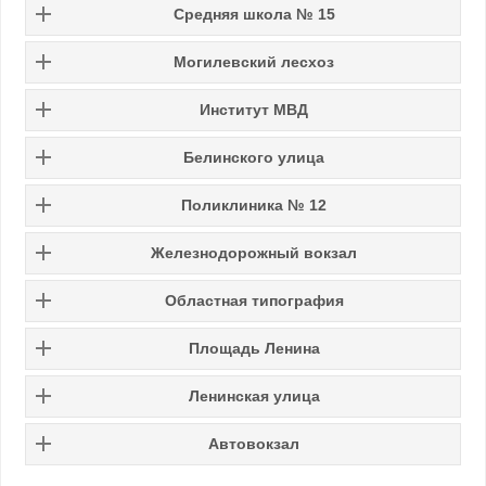
Средняя школа № 15
Могилевский лесхоз
Институт МВД
Белинского улица
Поликлиника № 12
Железнодорожный вокзал
Областная типография
Площадь Ленина
Ленинская улица
Автовокзал