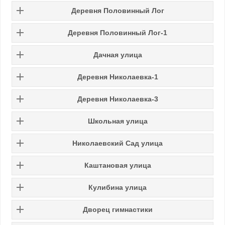
Деревня Половинный Лог
Деревня Половинный Лог-1
Дачная улица
Деревня Николаевка-1
Деревня Николаевка-3
Школьная улица
Николаевский Сад улица
Каштановая улица
Кулибина улица
Дворец гимнастики