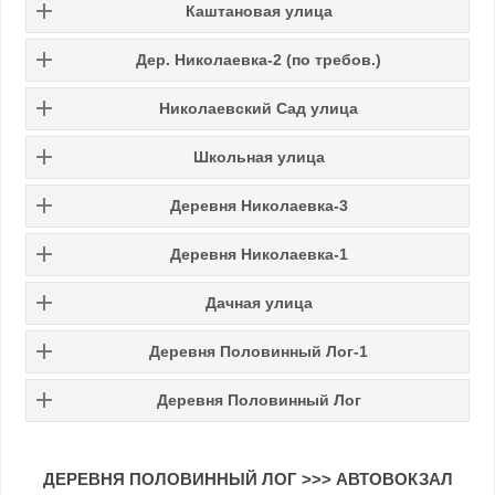
Каштановая улица
Дер. Николаевка-2 (по требов.)
Николаевский Сад улица
Школьная улица
Деревня Николаевка-3
Деревня Николаевка-1
Дачная улица
Деревня Половинный Лог-1
Деревня Половинный Лог
ДЕРЕВНЯ ПОЛОВИННЫЙ ЛОГ >>> АВТОВОКЗАЛ