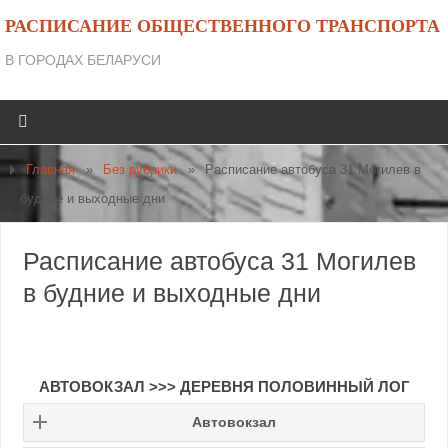
РАСПИСАНИЕ ОБЩЕСТВЕННОГО ТРАНСПОРТА
В ГОРОДАХ БЕЛАРУСИ
Главная
»
Без рубрики
»
Расписание автобуса 31 Могилев в
будние и выходные дни
Расписание автобуса 31 Могилев
в будние и выходные дни
АВТОВОКЗАЛ >>> ДЕРЕВНЯ ПОЛОВИННЫЙ ЛОГ
Автовокзал