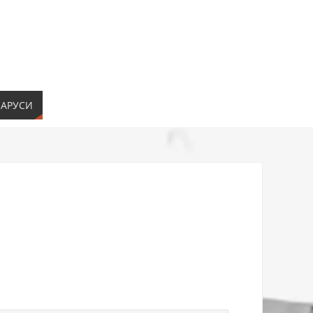
ЛАРУСИ