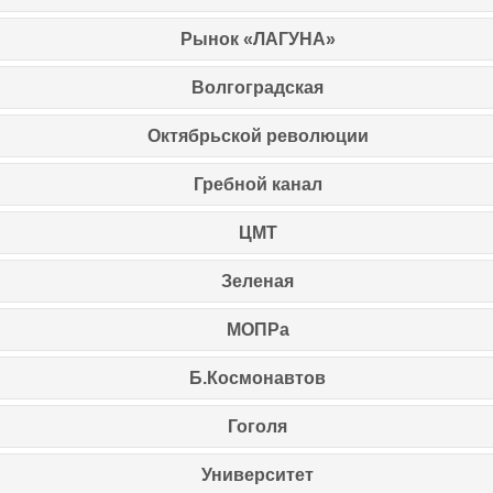
Рынок «ЛАГУНА»
Волгоградская
Октябрьской революции
Гребной канал
ЦМТ
Зеленая
МОПРа
Б.Космонавтов
Гоголя
Университет