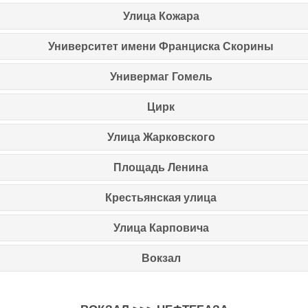
Улица Кожара
Университет имени Франциска Скорины
Универмаг Гомель
Цирк
Улица Жарковского
Площадь Ленина
Крестьянская улица
Улица Карповича
Вокзал