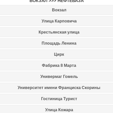
ВОКЗАЛ >>> НЕФТЕБАЗА
Вокзал
Улица Карповича
Крестьянская улица
Площадь Ленина
Цирк
Фабрика 8 Марта
Универмаг Гомель
Университет имени Франциска Скорины
Гостиница Турист
Улица Кожара