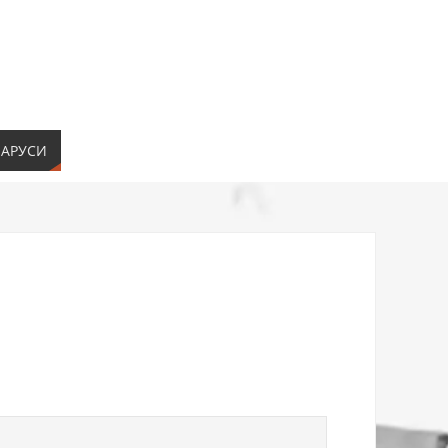
ЛАРУСИ