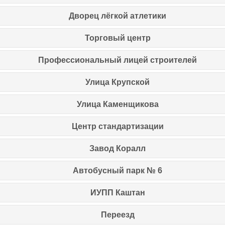
Дворец лёгкой атлетики
Торговый центр
Профессиональный лицей строителей
Улица Крупской
Улица Каменщикова
Центр стандартизации
Завод Коралл
Автобусный парк № 6
ИУПП Каштан
Переезд