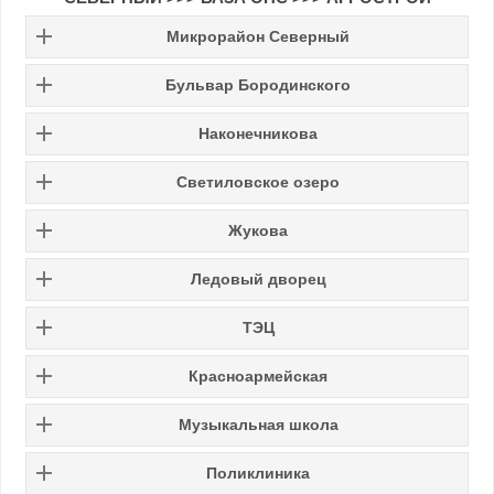
Микрорайон Северный
Бульвар Бородинского
Наконечникова
Светиловское озеро
Жукова
Ледовый дворец
ТЭЦ
Красноармейская
Музыкальная школа
Поликлиника