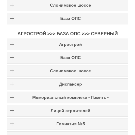
Слонимское шоссе
База ОПС
АГРОСТРОЙ >>> БАЗА ОПС >>> СЕВЕРНЫЙ
Агрострой
База ОПС
Слонимское шоссе
Диспансер
Мемориальный комплекс «Память»
Лицей строителей
Гимназия №5