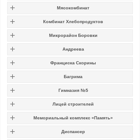
Мясокомбинат
Комбинат Хлебопродуктов
Микрорайон Боровки
Андреева
Франциска Скорины
Багрима
Гимназия №5
Лицей строителей
Мемориальный комплекс «Память»
Диспансер