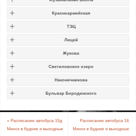
Красноармейская
ТЭЦ
Лицей
Жукова
Светиловское озеро
Наконечникова
Бульвар Бородинского
«
Расписание автобуса 15д
Расписание автобуса 16
Минск в будние и выходные
Минск в будние и выходные