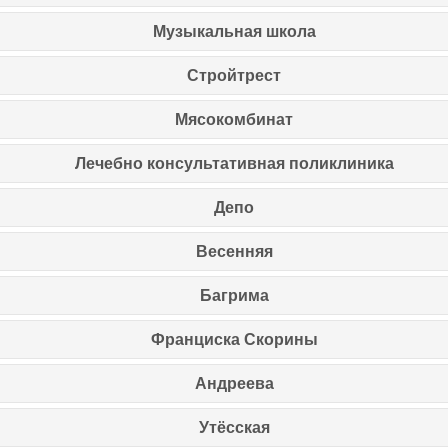
Музыкальная школа
Стройтрест
Мясокомбинат
Лечебно консультативная поликлиника
Депо
Весенняя
Багрима
Франциска Скорины
Андреева
Утёсская