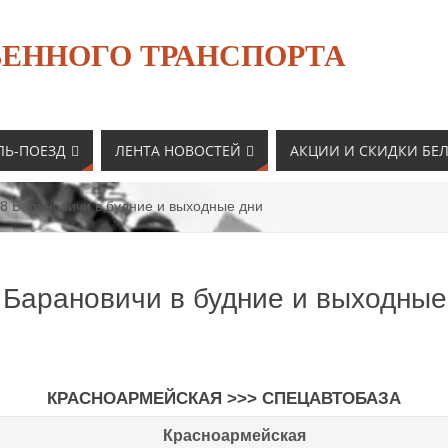
ЕННОГО ТРАНСПОРТА
ЛЬ-ПОЕЗД
ЛЕНТА НОВОСТЕЙ
АКЦИИ И СКИДКИ БЕ
8 Барановичи в будние и выходные дни
 Барановичи в будние и выходные
КРАСНОАРМЕЙСКАЯ >>> СПЕЦАВТОБАЗА
Красноармейская